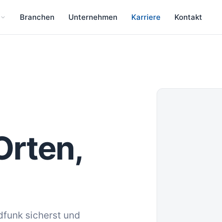
Branchen
Unternehmen
Karriere
Kontakt
Orten,
dfunk sicherst und