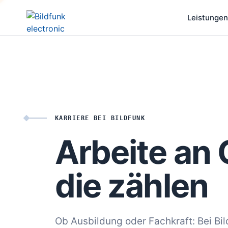
Leistungen
KARRIERE BEI BILDFUNK
Arbeite an 
die zählen
Ob Ausbildung oder Fachkraft: Bei Bil