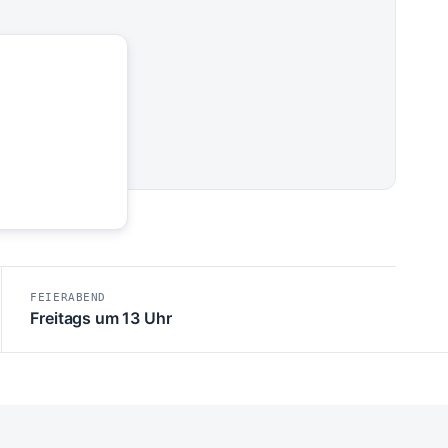
FEIERABEND
Freitags um 13 Uhr