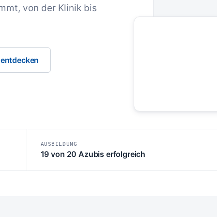
mt, von der Klinik bis
 entdecken
AUSBILDUNG
19 von 20 Azubis erfolgreich