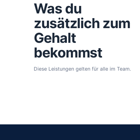
Was du
zusätzlich zum
Gehalt
bekommst
Diese Leistungen gelten für alle im Team.