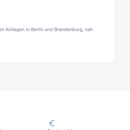
ten Kollegen in Berlin und Brandenburg, nah