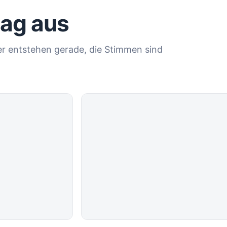
tag aus
der entstehen gerade, die Stimmen sind