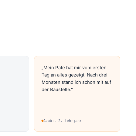
„Mein Pate hat mir vom ersten
Tag an alles gezeigt. Nach drei
Monaten stand ich schon mit auf
der Baustelle."
Azubi, 2. Lehrjahr