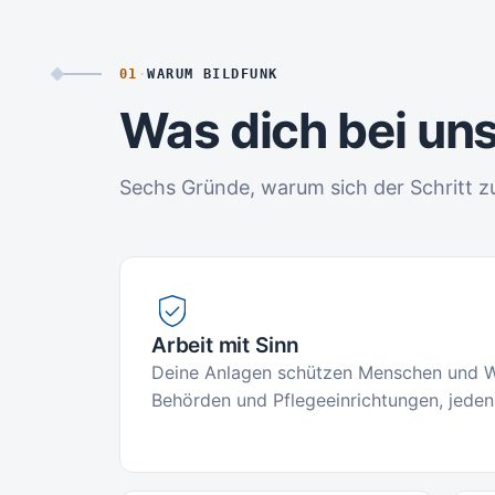
01
·
WARUM BILDFUNK
Was dich bei uns
Sechs Gründe, warum sich der Schritt zu
Arbeit mit Sinn
Deine Anlagen schützen Menschen und Wer
Behörden und Pflegeeinrichtungen, jeden