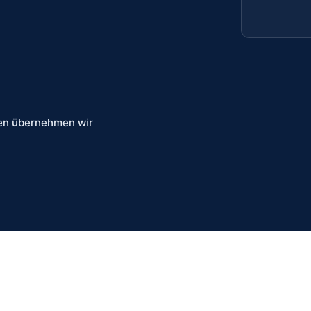
ten übernehmen wir