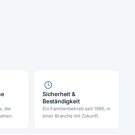
he
Sicherheit &
Beständigkeit
, die
Ein Familienbetrieb seit 1990, in
sehen.
einer Branche mit Zukunft.