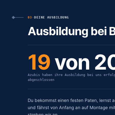
03
·
DEINE AUSBILDUNG
Ausbildung bei B
19
von 2
Azubis haben ihre Ausbildung bei uns erfol
abgeschlossen
Du bekommst einen festen Paten, lernst a
und fährst von Anfang an auf Montage mi
streben wir an.