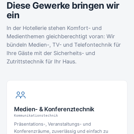
Diese Gewerke bringen wir
ein
In der Hotellerie stehen Komfort- und
Medienthemen gleichberechtigt voran: Wir
bündeln Medien-, TV- und Telefontechnik für
Ihre Gäste mit der Sicherheits- und
Zutrittstechnik für Ihr Haus.
Medien- & Konferenztechnik
Kommunikationstechnik
Präsentations-, Veranstaltungs- und
Konferenzräume, zuverlässig und einfach zu