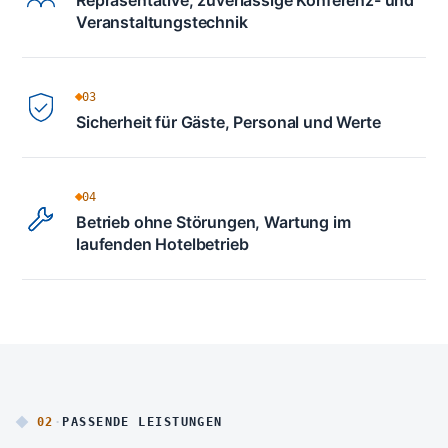
Repräsentative, zuverlässige Konferenz- und
Veranstaltungstechnik
03
Sicherheit für Gäste, Personal und Werte
04
Betrieb ohne Störungen, Wartung im
laufenden Hotelbetrieb
02
·
PASSENDE LEISTUNGEN