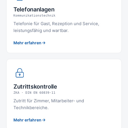
Telefonanlagen
Kommunikationstechnik
Telefonie für Gast, Rezeption und Service,
leistungsfähig und wartbar.
Mehr erfahren
Zutrittskontrolle
ZKA · DIN EN 60839-11
Zutritt für Zimmer, Mitarbeiter- und
Technikbereiche.
Mehr erfahren