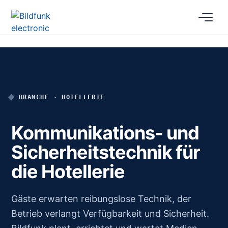
BRANCHE · HOTELLERIE
Kommunikations- und
Sicherheitstechnik für
die Hotellerie
Gäste erwarten reibungslose Technik, der
Betrieb verlangt Verfügbarkeit und Sicherheit.