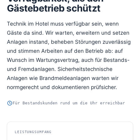
Gästebetrieb schützt
Technik im Hotel muss verfügbar sein, wenn
Gäste da sind. Wir warten, erweitern und setzen
Anlagen instand, beheben Störungen zuverlässig
und stimmen Arbeiten auf den Betrieb ab: auf
Wunsch im Wartungsvertrag, auch für Bestands-
und Fremdanlagen. Sicherheitstechnische
Anlagen wie Brandmeldeanlagen warten wir
normgerecht und dokumentieren prüfsicher.
Für Bestandskunden rund um die Uhr erreichbar
LEISTUNGSUMFANG