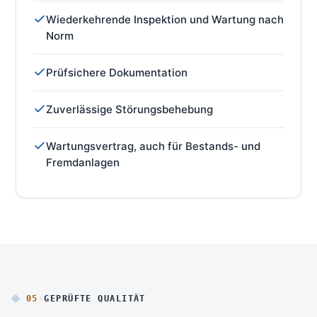
Wiederkehrende Inspektion und Wartung nach
Norm
Prüfsichere Dokumentation
Zuverlässige Störungsbehebung
Wartungsvertrag, auch für Bestands- und
Fremdanlagen
05
·
GEPRÜFTE QUALITÄT