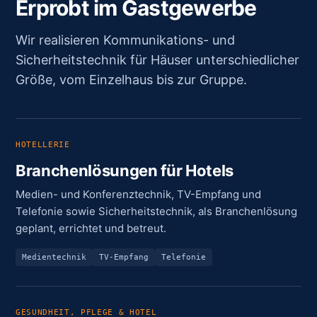
Erprobt im Gastgewerbe
Wir realisieren Kommunikations- und
Sicherheitstechnik für Häuser unterschiedlicher
Größe, vom Einzelhaus bis zur Gruppe.
HOTELLERIE
Branchenlösungen für Hotels
Medien- und Konferenztechnik, TV-Empfang und
Telefonie sowie Sicherheitstechnik, als Branchenlösung
geplant, errichtet und betreut.
Medientechnik
TV-Empfang
Telefonie
GESUNDHEIT, PFLEGE & HOTEL