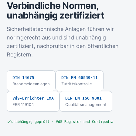
Verbindliche Normen,
unabhängig zertifiziert
Sicherheitstechnische Anlagen führen wir
normgerecht aus und sind unabhängig
zertifiziert, nachprüfbar in den öffentlichen
Registern.
DIN 14675
DIN EN 60839-11
Brandmeldeanlagen
Zutrittskontrolle
VdS-Errichter EMA
DIN EN ISO 9001
ERR 119104
Qualitätsmanagement
unabhängig geprüft · VdS-Register und Certipedia