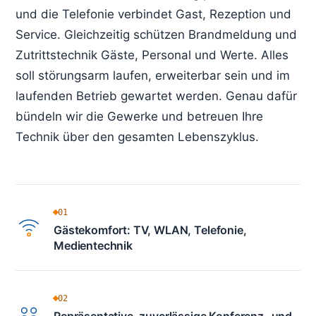
und die Telefonie verbindet Gast, Rezeption und
Service. Gleichzeitig schützen Brandmeldung und
Zutrittstechnik Gäste, Personal und Werte. Alles
soll störungsarm laufen, erweiterbar sein und im
laufenden Betrieb gewartet werden. Genau dafür
bündeln wir die Gewerke und betreuen Ihre
Technik über den gesamten Lebenszyklus.
01
Gästekomfort: TV, WLAN, Telefonie,
Medientechnik
02