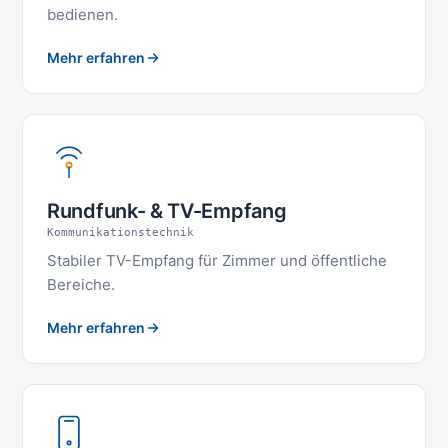
bedienen.
Mehr erfahren
Rundfunk- & TV-Empfang
Kommunikationstechnik
Stabiler TV-Empfang für Zimmer und öffentliche
Bereiche.
Mehr erfahren