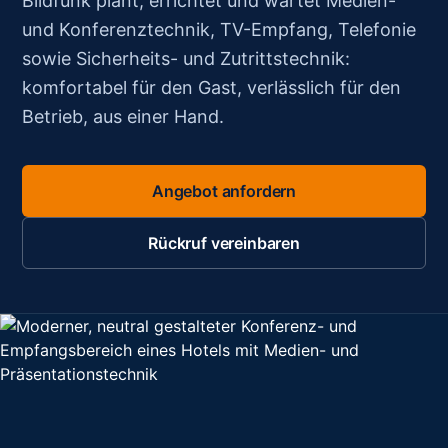
Bildfunk plant, errichtet und wartet Medien-
und Konferenztechnik, TV-Empfang, Telefonie
sowie Sicherheits- und Zutrittstechnik:
komfortabel für den Gast, verlässlich für den
Betrieb, aus einer Hand.
Angebot anfordern
Rückruf vereinbaren