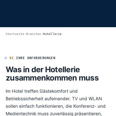
Startseite
›
Branchen
›
Hotellerie
01
·
IHRE ANFORDERUNGEN
Was in der Hotellerie
zusammenkommen muss
Im Hotel treffen Gästekomfort und
Betriebssicherheit aufeinander. TV und WLAN
sollen einfach funktionieren, die Konferenz- und
Medientechnik muss zuverlässig präsentieren,