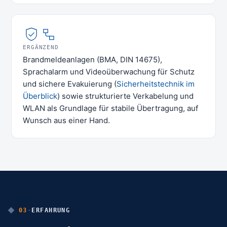
ERGÄNZEND
Brandmeldeanlagen (BMA, DIN 14675),
Sprachalarm und Videoüberwachung für Schutz
und sichere Evakuierung (
Sicherheitstechnik im
Überblick
) sowie strukturierte Verkabelung und
WLAN als Grundlage für stabile Übertragung, auf
Wunsch aus einer Hand.
03
·
ERFAHRUNG