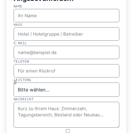
NAME
HAUS
E-MAIL
TELEFON
LEISTUNG
NACHRICHT